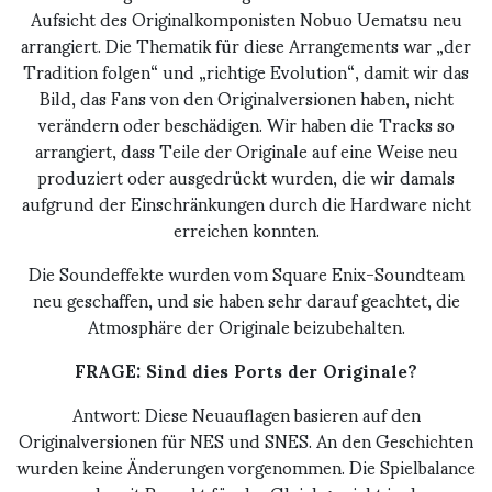
Aufsicht des Originalkomponisten Nobuo Uematsu neu
arrangiert. Die Thematik für diese Arrangements war „der
Tradition folgen“ und „richtige Evolution“, damit wir das
Bild, das Fans von den Originalversionen haben, nicht
verändern oder beschädigen. Wir haben die Tracks so
arrangiert, dass Teile der Originale auf eine Weise neu
produziert oder ausgedrückt wurden, die wir damals
aufgrund der Einschränkungen durch die Hardware nicht
erreichen konnten.
Die Soundeffekte wurden vom Square Enix-Soundteam
neu geschaffen, und sie haben sehr darauf geachtet, die
Atmosphäre der Originale beizubehalten.
FRAGE: Sind dies Ports der Originale?
Antwort: Diese Neuauflagen basieren auf den
Originalversionen für NES und SNES. An den Geschichten
wurden keine Änderungen vorgenommen. Die Spielbalance