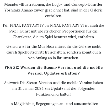
Monster-Illustrationen, die Logo- und Concept-Künstler
Yoshitaka Amano zuvor gezeichnet hat, sind in der Galerie
enthalten.
Für FINAL FANTASY IV bis FINAL FANTASY VI ist auch die
Pixel-Kunst mit übertriebenen Proportionen für die
Charaktere, die im Spiel benutzt wird, enthalten.
Genau wie für die Musikbox müsst ihr die Galerie nicht
durch Spielfortschritt freischalten, sondern könnt euch
von Anfang an in ihr umsehen.
FRAGE: Werden die Steam-Version und die mobile
Version Updates erhalten?
Antwort: Die Steam-Version und die mobile Version haben
am 31. Januar 2024 ein Update mit den folgenden
Funktionen erhalten:
o Möglichkeit, Begegnungen an- und auszuschalten