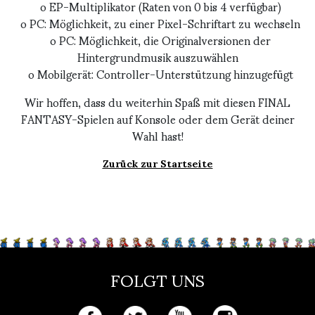
o EP-Multiplikator (Raten von 0 bis 4 verfügbar)
o PC: Möglichkeit, zu einer Pixel-Schriftart zu wechseln
o PC: Möglichkeit, die Originalversionen der
Hintergrundmusik auszuwählen
o Mobilgerät: Controller-Unterstützung hinzugefügt
Wir hoffen, dass du weiterhin Spaß mit diesen FINAL
FANTASY-Spielen auf Konsole oder dem Gerät deiner
Wahl hast!
Zurück zur Startseite
FOLGT UNS