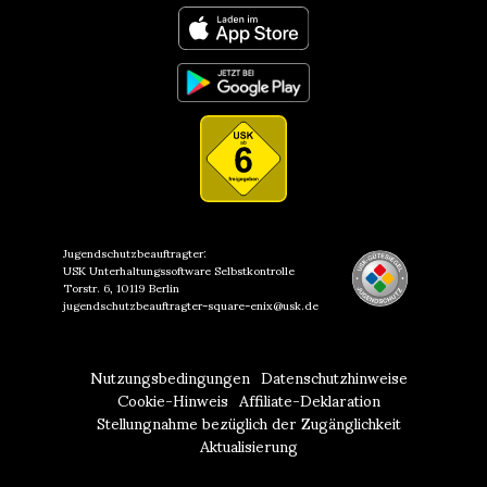
Jugendschutzbeauftragter:
USK Unterhaltungssoftware Selbstkontrolle
Torstr. 6, 10119 Berlin
jugendschutzbeauftragter-square-enix@usk.de
Nutzungsbedingungen
Datenschutzhinweise
Cookie-Hinweis
Affiliate-Deklaration
Stellungnahme bezüglich der Zugänglichkeit
Aktualisierung