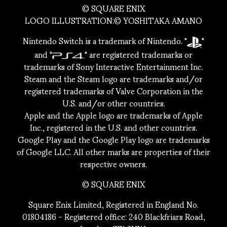
© SQUARE ENIX
LOGO ILLUSTRATION:© YOSHITAKA AMANO
Nintendo Switch is a trademark of Nintendo. "
"
and "
" are registered trademarks or
trademarks of Sony Interactive Entertainment Inc.
Steam and the Steam logo are trademarks and/or
registered trademarks of Valve Corporation in the
U.S. and/or other countries.
Apple and the Apple logo are trademarks of Apple
Inc., registered in the U.S. and other countries.
Google Play and the Google Play logo are trademarks
of Google LLC. All other marks are properties of their
respective owners.
© SQUARE ENIX
Square Enix Limited, Registered in England No.
01804186 - Registered office: 240 Blackfriars Road,