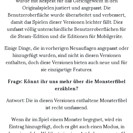
wurde mit Respekt für das Gleichgewicht in den
Originalspielen justiert und angepasst. Die
Benutzeroberfläche wurde überarbeitet und verbessert,
damit das Spielen dieser Versionen leichter fällt. Dies
umfasst völlig unterschiedliche Benutzeroberflächen für
die Steam-Edition und die Editionen für Mobilgeräte.
Einige Dinge, die in vorherigen Neuauflagen angepasst oder
hinzugefügt wurden, sind nicht in diesen Versionen
enthalten, doch diese Versionen bieten auch neue und für
sie einzigartige Features.
Frage: Könnt ihr uns mehr über die Monsterfibel
erzählen?
Antwort: Die in diesen Versionen enthaltene Monsterfibel
ist recht umfassend.
Wenn ihr im Spiel einem Monster begegnet, wird ein
Eintrag hinzugefügt, doch es gibt auch einen Modus, in