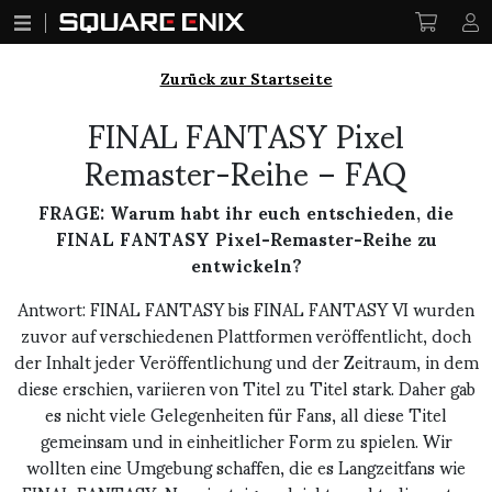
Zurück zur Startseite
FINAL FANTASY Pixel
Remaster-Reihe – FAQ
FRAGE: Warum habt ihr euch entschieden, die
FINAL FANTASY Pixel-Remaster-Reihe zu
entwickeln?
Antwort: FINAL FANTASY bis FINAL FANTASY VI wurden
zuvor auf verschiedenen Plattformen veröffentlicht, doch
der Inhalt jeder Veröffentlichung und der Zeitraum, in dem
diese erschien, variieren von Titel zu Titel stark. Daher gab
es nicht viele Gelegenheiten für Fans, all diese Titel
gemeinsam und in einheitlicher Form zu spielen. Wir
wollten eine Umgebung schaffen, die es Langzeitfans wie