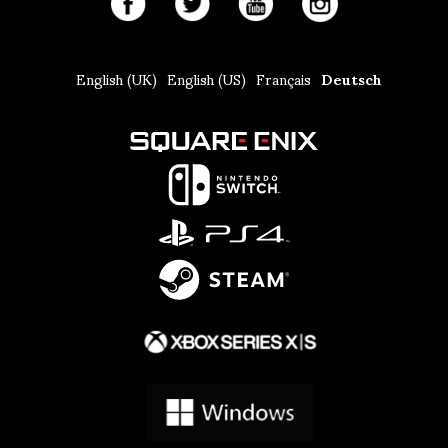
English (UK)
English (US)
Français
Deutsch