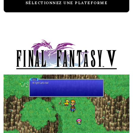
SÉLECTIONNEZ UNE PLATEFORME