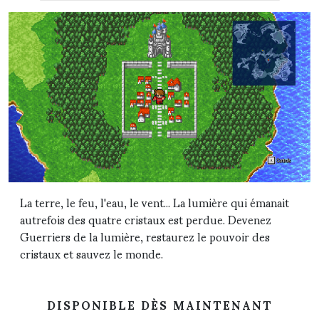
La terre, le feu, l'eau, le vent... La lumière qui émanait
autrefois des quatre cristaux est perdue. Devenez
Guerriers de la lumière, restaurez le pouvoir des
cristaux et sauvez le monde.
DISPONIBLE DÈS MAINTENANT