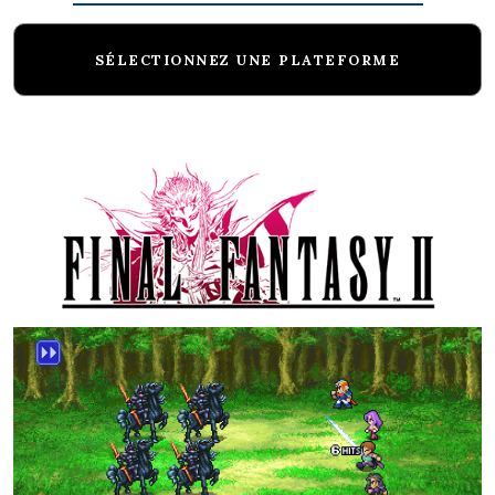
SÉLECTIONNEZ UNE PLATEFORME