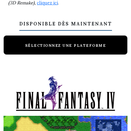
(3D Remake)
,
cliquez ici
.
DISPONIBLE DÈS MAINTENANT
SÉLECTIONNEZ UNE PLATEFORME