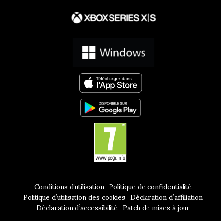
Conditions d'utilisation
Politique de confidentialité
Politique d’utilisation des cookies
Déclaration d’affiliation
Déclaration d’accessibilité
Patch de mises à jour