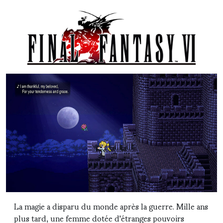
La magie a disparu du monde après la guerre. Mille ans
plus tard, une femme dotée d'étranges pouvoirs