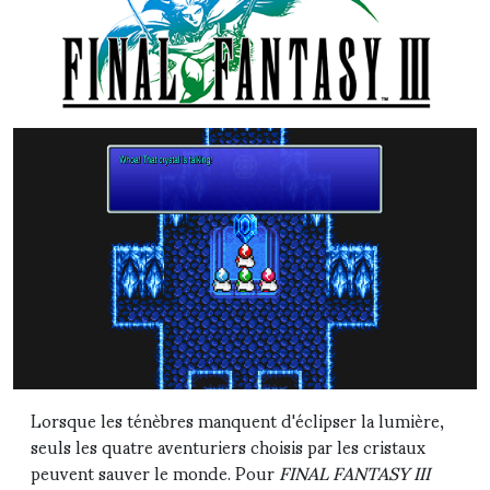
Lorsque les ténèbres manquent d'éclipser la lumière,
seuls les quatre aventuriers choisis par les cristaux
peuvent sauver le monde. Pour
FINAL FANTASY III