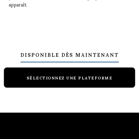
apparaît.
DISPONIBLE DÈS MAINTENANT
SÉLECTIONNEZ UNE PLATEFORME