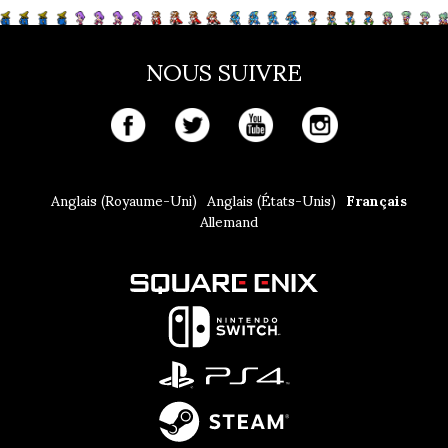
NOUS SUIVRE
Anglais (Royaume-Uni)
Anglais (États-Unis)
Français
Allemand