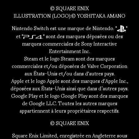
© SQUARE ENIX
ILLUSTRATION (LOGO):© YOSHITAKA AMANO
Nintendo Switch est une marque de Nintendo. "
"
et "
" sont des marques déposées ou des
marques commerciales de Sony Interactive
Entertainment Inc.
Steam et le logo Steam sont des marques
commerciales et/ou déposées de Valve Corporation
aux États-Unis et/ou dans d'autres pays.
Apple et le logo Apple sont des marques d'Apple Inc.,
déposées aux États-Unis ainsi que dans d’autres pays.
Google Play et le logo Google Play sont des marques
de Google LLC. Toutes les autres marques
appartiennent à leurs propriétaires respectifs.
© SQUARE ENIX
Square Enix Limited, enregistrée en Angleterre sous