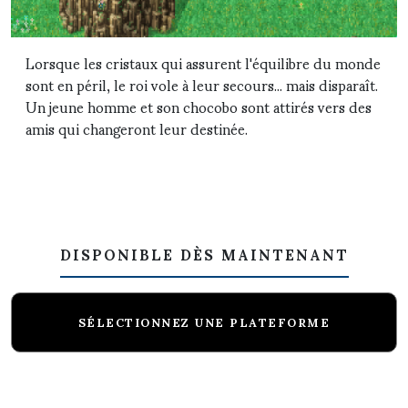
Lorsque les cristaux qui assurent l'équilibre du monde
sont en péril, le roi vole à leur secours... mais disparaît.
Un jeune homme et son chocobo sont attirés vers des
amis qui changeront leur destinée.
DISPONIBLE DÈS MAINTENANT
SÉLECTIONNEZ UNE PLATEFORME