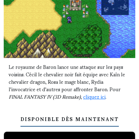
Le royaume de Baron lance une attaque sur les pays
voisins. Cécil le chevalier noir fait équipe avec Kaïn le
chevalier dragon, Rosa le mage blanc, Rydia
l'invocatrice et d'autres pour affronter Baron. Pour
FINAL FANTASY IV (3D Remake)
,
cliquez ici
.
DISPONIBLE DÈS MAINTENANT