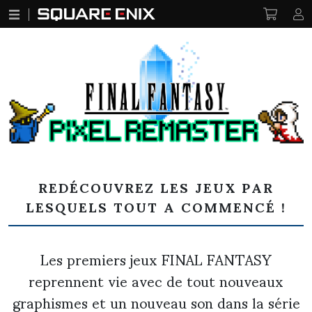
FINAL FANTASY pixel remaster
REDÉCOUVREZ LES JEUX PAR
LESQUELS TOUT A COMMENCÉ !
Les premiers jeux FINAL FANTASY
reprennent vie avec de tout nouveaux
graphismes et un nouveau son dans la série