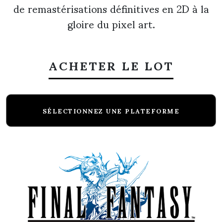
de remastérisations définitives en 2D à la
gloire du pixel art.
ACHETER LE LOT
SÉLECTIONNEZ UNE PLATEFORME