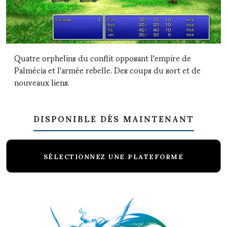
Quatre orphelins du conflit opposant l'empire de
Palmécia et l'armée rebelle. Des coups du sort et de
nouveaux liens.
DISPONIBLE DÈS MAINTENANT
SÉLECTIONNEZ UNE PLATEFORME